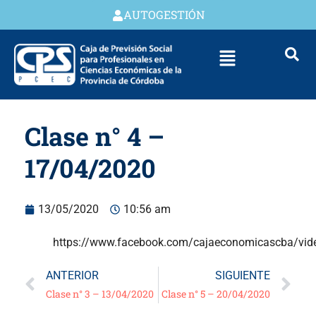
AUTOGESTIÓN
Clase n° 4 –
17/04/2020
13/05/2020
10:56 am
https://www.facebook.com/cajaeconomicascba/vi
ANTERIOR
SIGUIENTE
Clase n° 3 – 13/04/2020
Clase n° 5 – 20/04/2020