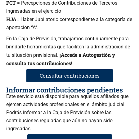
PCT
= Percepciones de Contribuciones de Terceros
ingresadas en el ejercicio
HJA
= Haber Jubilatorio correspondiente a la categoría de
aportación “A”.
En la Caja de Previsión, trabajamos continuamente para
brindarte herramientas que faciliten la administración de
¡Accede a Autogestión y
tu situación previsional.
consulta tus contribuciones!
Consultar contribuciones
Informar contribuciones pendientes
Este servicio está disponible para aquellos afiliados que
ejercen actividades profesionales en el ámbito judicial.
Podrás informar a la Caja de Previsión sobre las
contribuciones reguladas que aún no hayan sido
ingresadas.