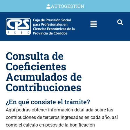
AUTOGESTIÓN
Consulta de
Coeficientes
Acumulados de
Contribuciones
¿En qué consiste el trámite?
Aquí podrás obtener información detallada sobre las
contribuciones de terceros ingresadas en cada año, así
como el cálculo en pesos de la bonificación