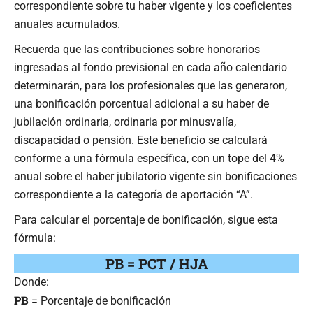
correspondiente sobre tu haber vigente y los coeficientes
anuales acumulados.
Recuerda que las contribuciones sobre honorarios
ingresadas al fondo previsional en cada año calendario
determinarán, para los profesionales que las generaron,
una bonificación porcentual adicional a su haber de
jubilación ordinaria, ordinaria por minusvalía,
discapacidad o pensión. Este beneficio se calculará
conforme a una fórmula específica, con un tope del 4%
anual sobre el haber jubilatorio vigente sin bonificaciones
correspondiente a la categoría de aportación “A”.
Para calcular el porcentaje de bonificación, sigue esta
fórmula:
PB = PCT / HJA
Donde:
PB
= Porcentaje de bonificación