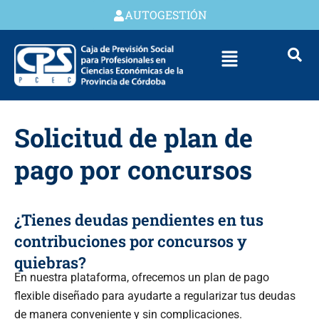
AUTOGESTIÓN
Solicitud de plan de
pago por concursos
¿Tienes deudas pendientes en tus
contribuciones por concursos y
quiebras?
En nuestra plataforma, ofrecemos un plan de pago
flexible diseñado para ayudarte a regularizar tus deudas
de manera conveniente y sin complicaciones.