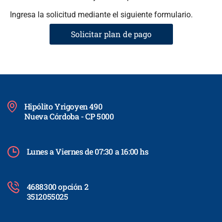
Ingresa la solicitud mediante el siguiente formulario.
Solicitar plan de pago
Hipólito Yrigoyen 490
Nueva Córdoba - CP 5000
Lunes a Viernes de 07:30 a 16:00 hs
4688300 opción 2
3512055025