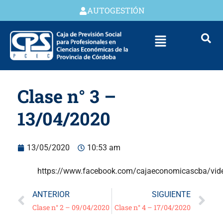
AUTOGESTIÓN
Clase n° 3 –
13/04/2020
13/05/2020
10:53 am
https://www.facebook.com/cajaeconomicascba/vi
ANTERIOR
SIGUIENTE
Clase n° 2 – 09/04/2020
Clase n° 4 – 17/04/2020