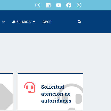
JUBILADOS
CPCE
Solicitud
atención de
autoridades