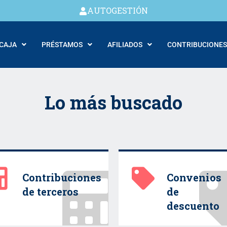
AUTOGESTIÓN
 CAJA
PRÉSTAMOS
AFILIADOS
CONTRIBUCIONES
Lo más buscado
Contribuciones
Convenios
de terceros
de
descuento