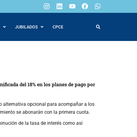
JUBILADOS
CPCE
nificada del 18% en los planes de pago por
 alternativa opcional para acompañar a los
ncimiento se abonarán con la primera cuota.
inución de la tasa de interés como así