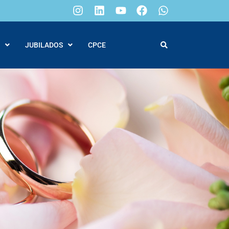
JUBILADOS
CPCE