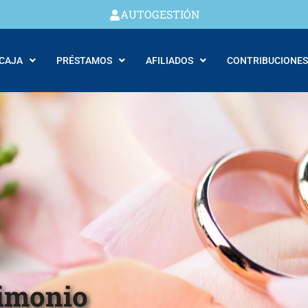
AUTOGESTIÓN
 CAJA
PRÉSTAMOS
AFILIADOS
CONTRIBUCIONES
rimonio