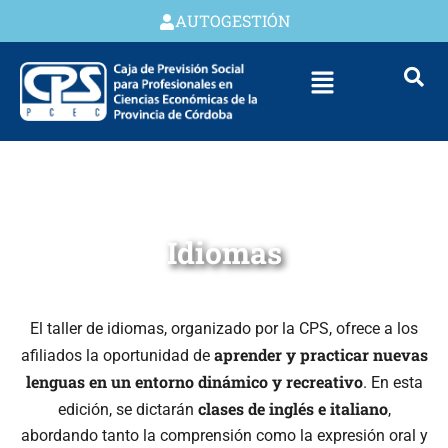
AUTOGESTIÓN
Idiomas
El taller de idiomas, organizado por la CPS, ofrece a los
aprender y practicar nuevas
afiliados la oportunidad de
lenguas en un entorno dinámico y recreativo
. En esta
clases de inglés e italiano
edición, se dictarán
,
abordando tanto la comprensión como la expresión oral y