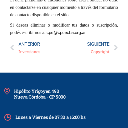
en contactarse en cualquier momento a través del formulario
de contacto disponible en el sitio.
Si deseas eliminar o modificar tus datos o suscripción,
podés escribirnos a:
cps@cpcecba.org.ar
ANTERIOR
SIGUIENTE
Inversiones
Copyright
Hipólito Yrigoyen 490
Nueva Córdoba - CP 5000
Lunes a Viernes de 07:30 a 16:00 hs