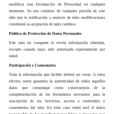
modificar esta Declaración de Privacidad en cualquier
momento. Su uso continuo de cualquier porción de este
sitio tras la notificación o anuncio de tales modificaciones
constituirá su aceptación de tales cambios.
Política de Protección de Datos Personales
Este sitio no comparte ni revela información obtenida,
excepto cuando haya sido autorizada expresamente por
usted.
Participación y Comentarios
Toda la información que facilite deberá ser veraz. A estos
efectos, usted garantiza la autenticidad de todos aquellos
datos que comunique como consecuencia de la
cumplimentación de los formularios necesarios para la
suscripción de los Servicios, acceso a contenidos o
comentarios del sitio. En todo caso usted será el único