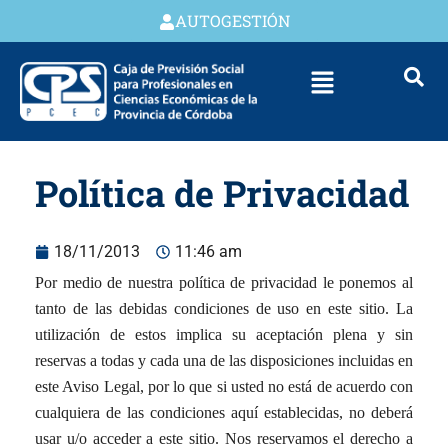
AUTOGESTIÓN
Política de Privacidad
18/11/2013
11:46 am
Por medio de nuestra política de privacidad le ponemos al
tanto de las debidas condiciones de uso en este sitio. La
utilización de estos implica su aceptación plena y sin
reservas a todas y cada una de las disposiciones incluidas en
este Aviso Legal, por lo que si usted no está de acuerdo con
cualquiera de las condiciones aquí establecidas, no deberá
usar u/o acceder a este sitio. Nos reservamos el derecho a