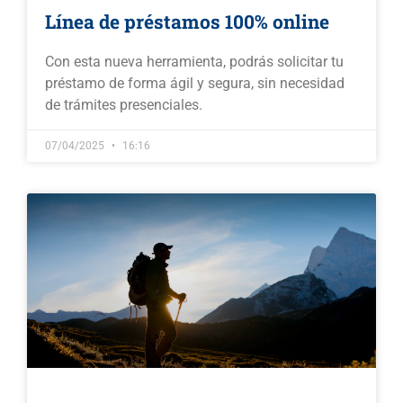
Línea de préstamos 100% online
Con esta nueva herramienta, podrás solicitar tu
préstamo de forma ágil y segura, sin necesidad
de trámites presenciales.
07/04/2025
16:16