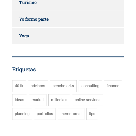
Turismo
Yo formo parte
Yoga
Etiquetas
401k
advisors
benchmarks
consulting
finance
ideas
market
millenials
online services
planning
portfolios
themeforest
tips