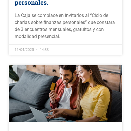
personales.
La Caja se complace en invitarlos al “Ciclo de
charlas sobre finanzas personales” que constará
de 3 encuentros mensuales, gratuitos y con
modalidad presencial.
11/04/2025
14:33