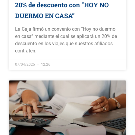
20% de descuento con “HOY NO
DUERMO EN CASA”
La Caja firmó un convenio con “Hoy no duermo
en casa” mediante el cual se aplicará un 20% de
descuento en los viajes que nuestros afiliados
contraten.
07/04/2025
12:26