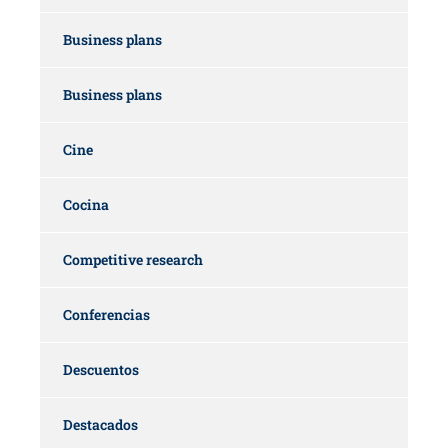
Business plans
Business plans
Cine
Cocina
Competitive research
Conferencias
Descuentos
Destacados