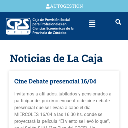
AUTOGESTIÓN
Noticias de La Caja
Cine Debate presencial 16/04
Invitamos a afiliados, jubilados y pensionados a
participar del próximo encuentro de cine debate
presencial que se llevará a cabo el día
MIÉRCOLES 16/04 a las 16:30 hs. donde se
proyectará la película “El viento se llevó lo que”,