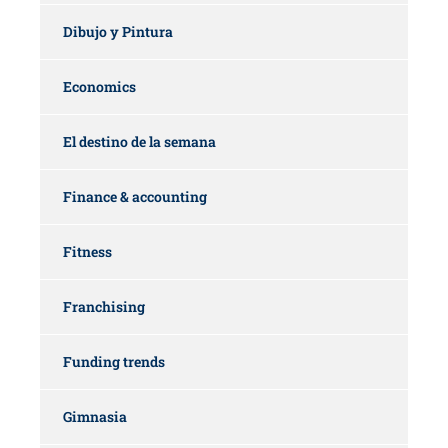
Dibujo y Pintura
Economics
El destino de la semana
Finance & accounting
Fitness
Franchising
Funding trends
Gimnasia