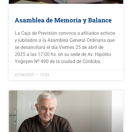
Asamblea de Memoria y Balance
La Caja de Previsión convoca a afiliados activos
y jubilados a la Asamblea General Ordinaria que
se desarrollará el día Viernes 25 de abril de
2025 a las 17:00 hs. en su sede de Av. Hipólito
Yrigoyen Nº 490 de la ciudad de Córdoba.
07/04/2025
12:23