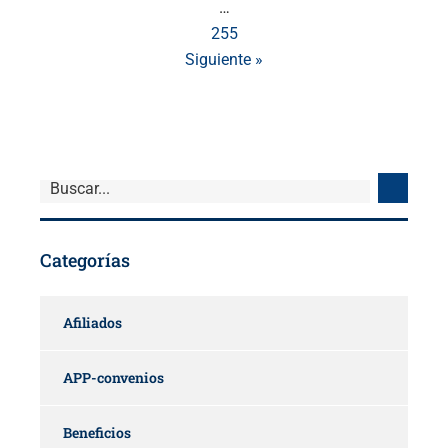
…
255
Siguiente »
Categorías
Afiliados
APP-convenios
Beneficios