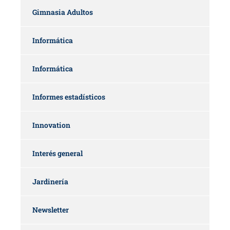
Gimnasia Adultos
Informática
Informática
Informes estadísticos
Innovation
Interés general
Jardinería
Newsletter