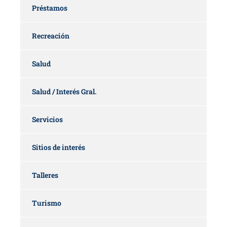
Préstamos
Recreación
Salud
Salud / Interés Gral.
Servicios
Sitios de interés
Talleres
Turismo