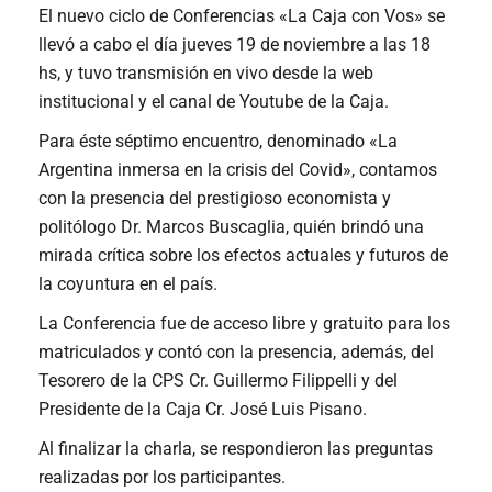
El nuevo ciclo de Conferencias «La Caja con Vos» se
llevó a cabo el día jueves 19 de noviembre a las 18
hs, y tuvo transmisión en vivo desde la web
institucional y el canal de Youtube de la Caja.
Para éste séptimo encuentro, denominado «La
Argentina inmersa en la crisis del Covid», contamos
con la presencia del prestigioso economista y
politólogo Dr. Marcos Buscaglia, quién brindó una
mirada crítica sobre los efectos actuales y futuros de
la coyuntura en el país.
La Conferencia fue de acceso libre y gratuito para los
matriculados y contó con la presencia, además, del
Tesorero de la CPS Cr. Guillermo Filippelli y del
Presidente de la Caja Cr. José Luis Pisano.
Al finalizar la charla, se respondieron las preguntas
realizadas por los participantes.