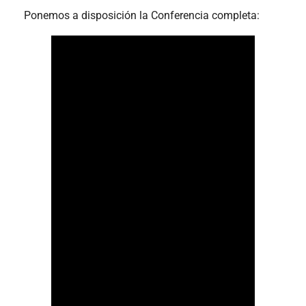
Ponemos a disposición la Conferencia completa: