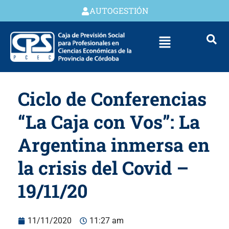
AUTOGESTIÓN
Ciclo de Conferencias
“La Caja con Vos”: La
Argentina inmersa en
la crisis del Covid –
19/11/20
11/11/2020
11:27 am