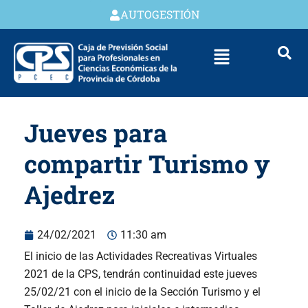
AUTOGESTIÓN
Jueves para
compartir Turismo y
Ajedrez
24/02/2021
11:30 am
El inicio de las Actividades Recreativas Virtuales
2021 de la CPS, tendrán continuidad este jueves
25/02/21 con el inicio de la Sección Turismo y el