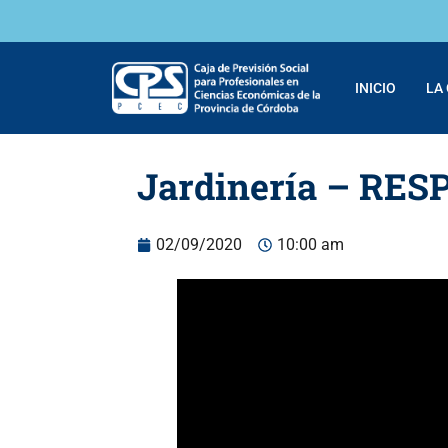
INICIO
LA
Jardinería – RESP
02/09/2020
10:00 am