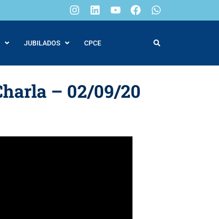
JUBILADOS
CPCE
harla – 02/09/20