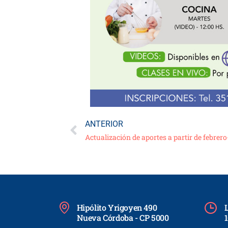
ANTERIOR
Actualización de aportes a partir de febrero
Hipólito Yrigoyen 490
L
Nueva Córdoba - CP 5000
1