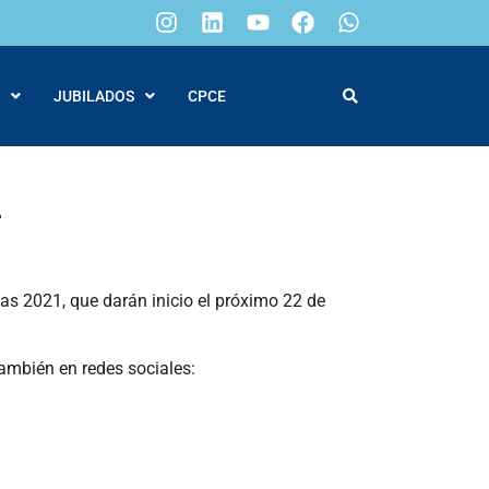
JUBILADOS
CPCE
1
ivas 2021, que darán inicio el próximo 22 de
ambién en redes sociales: