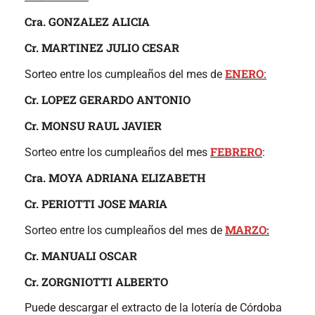
Cra. GONZALEZ ALICIA
Cr. MARTINEZ JULIO CESAR
ENERO
Sorteo entre los cumpleaños del mes de
:
Cr. LOPEZ GERARDO ANTONIO
Cr. MONSU RAUL JAVIER
FEBRERO
Sorteo entre los cumpleaños del mes
:
Cra. MOYA ADRIANA ELIZABETH
Cr. PERIOTTI JOSE MARIA
MARZO:
Sorteo entre los cumpleaños del mes de
Cr. MANUALI OSCAR
Cr. ZORGNIOTTI ALBERTO
Puede descargar el extracto de la lotería de Córdoba