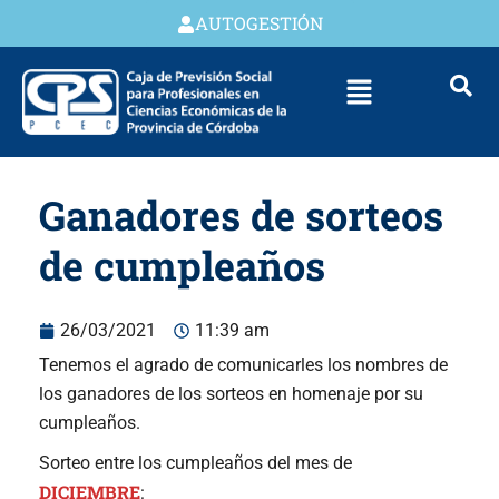
AUTOGESTIÓN
Ganadores de sorteos
de cumpleaños
26/03/2021
11:39 am
Tenemos el agrado de comunicarles los nombres de
los ganadores de los sorteos en homenaje por su
cumpleaños.
Sorteo entre los cumpleaños del mes de
DICIEMBRE
: