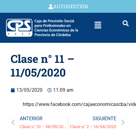
AUTOGESTIÓN
Clase n° 11 –
11/05/2020
13/05/2020
11:09 am
https://www.facebook.com/cajaeconomicascba/vi
ANTERIOR
SIGUIENTE
Clase n° 10 – 08/05/2020
Clase n° 2 – 16/04/2020