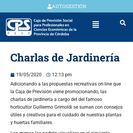
AUTOGESTIÓN
Charlas de Jardinería
19/05/2020
12:13 pm
Adicionando a las propuestas recreativas on-line que
la Caja de Previsión viene promocionando, las
charlas de jardinería a cargo del del famoso
horticultor Guillermo Grimoldi se suman con consejos
útiles y creativos para el cuidado de nuestras plantas
y huertas familiares.