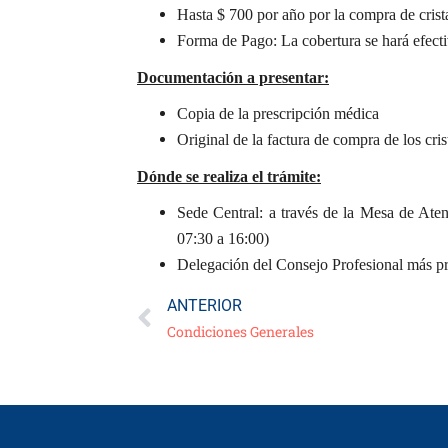
Hasta $ 700 por año por la compra de crista
Forma de Pago: La cobertura se hará efecti
Documentación a presentar:
Copia de la prescripción médica
Original de la factura de compra de los cris
Dónde se realiza el trámite:
Sede Central: a través de la Mesa de Aten
07:30 a 16:00)
Delegación del Consejo Profesional más pr
ANTERIOR
Condiciones Generales