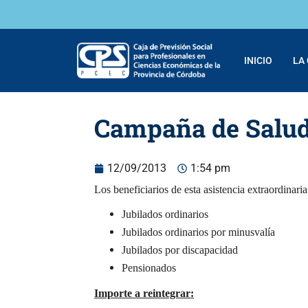
INICIO
LA
Campaña de Salud
12/09/2013
1:54 pm
Los beneficiarios de esta asistencia extraordinaria
Jubilados ordinarios
Jubilados ordinarios por minusvalía
Jubilados por discapacidad
Pensionados
Importe a reintegrar: