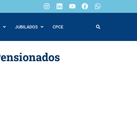
JUBILADOS
CPCE
Pensionados