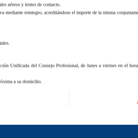
les aéreos y lentes de contacto.
va mediante reintegro, acreditándose el importe de la misma conjuntame
tales.
ción Unificada del Consejo Profesional, de lunes a viernes en el hor
óxima a su domicilio.