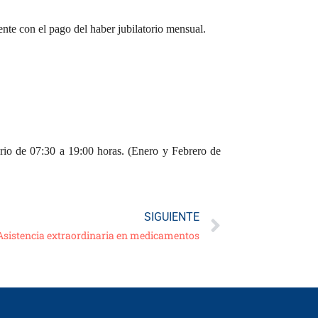
nte con el pago del haber jubilatorio mensual.
ario de 07:30 a 19:00 horas. (Enero y Febrero de
SIGUIENTE
Asistencia extraordinaria en medicamentos