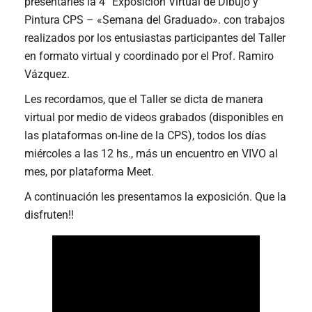
presentarles la 4° Exposición Virtual de Dibujo y
Pintura CPS – «Semana del Graduado». con trabajos
realizados por los entusiastas participantes del Taller
en formato virtual y coordinado por el Prof. Ramiro
Vázquez.
Les recordamos, que el Taller se dicta de manera
virtual por medio de videos grabados (disponibles en
las plataformas on-line de la CPS), todos los días
miércoles a las 12 hs., más un encuentro en VIVO al
mes, por plataforma Meet.
A continuación les presentamos la exposición. Que la
disfruten!!