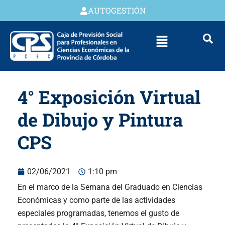
AUTOGESTIÓN
4° Exposición Virtual
de Dibujo y Pintura
CPS
02/06/2021
1:10 pm
En el marco de la Semana del Graduado en Ciencias
Económicas y como parte de las actividades
especiales programadas, tenemos el gusto de