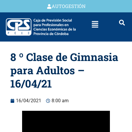
AUTOGESTIÓN
8 º Clase de Gimnasia
para Adultos –
16/04/21
16/04/2021
8:00 am