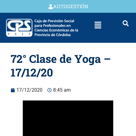
AUTOGESTIÓN
72° Clase de Yoga –
17/12/20
17/12/2020
8:45 am