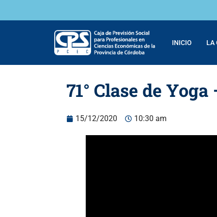
INICIO
LA
71° Clase de Yoga 
15/12/2020
10:30 am