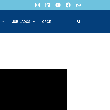
JUBILADOS
CPCE