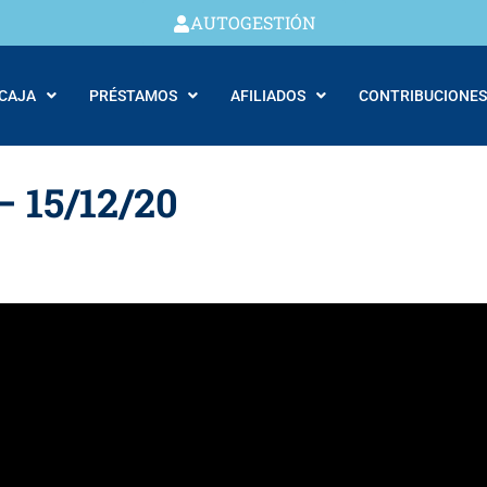
AUTOGESTIÓN
 CAJA
PRÉSTAMOS
AFILIADOS
CONTRIBUCIONES
– 15/12/20