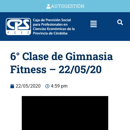
AUTOGESTIÓN
6° Clase de Gimnasia
Fitness – 22/05/20
22/05/2020
4:59 pm