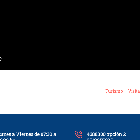
Turismo – Visita
unes a Viernes de 07:30 a
4688300 opción 2