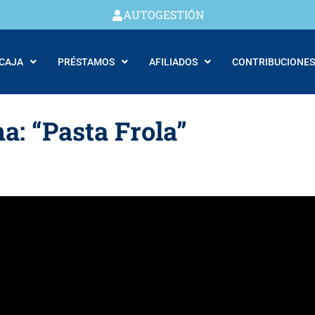
AUTOGESTIÓN
 CAJA
PRÉSTAMOS
AFILIADOS
CONTRIBUCIONES
a: “Pasta Frola”