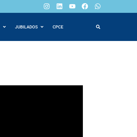
JUBILADOS
CPCE