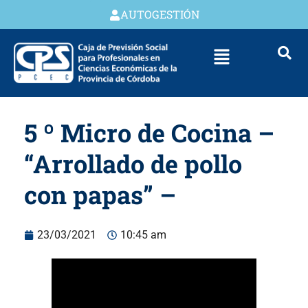
AUTOGESTIÓN
5 º Micro de Cocina –
“Arrollado de pollo
con papas” –
23/03/2021
10:45 am