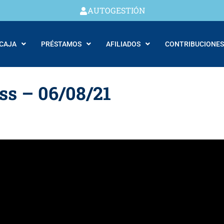
AUTOGESTIÓN
 CAJA
PRÉSTAMOS
AFILIADOS
CONTRIBUCIONES
ess – 06/08/21