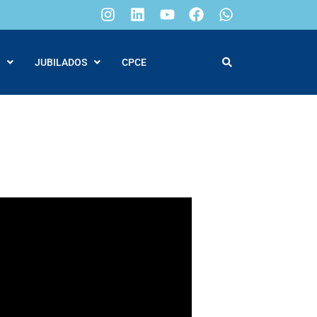
JUBILADOS
CPCE