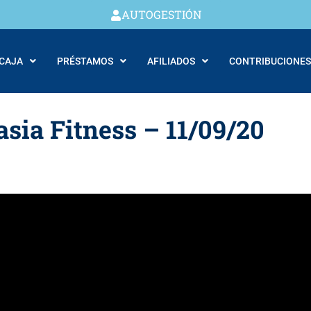
AUTOGESTIÓN
 CAJA
PRÉSTAMOS
AFILIADOS
CONTRIBUCIONES
asia Fitness – 11/09/20