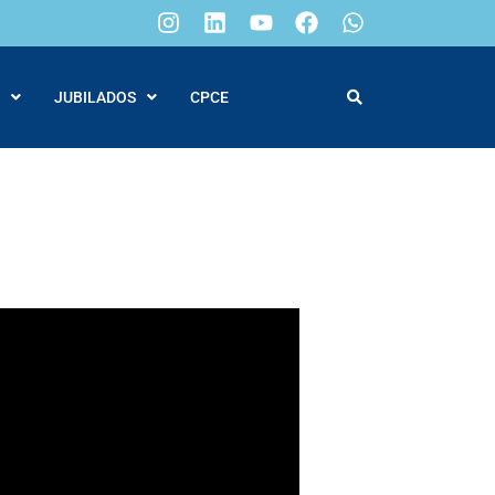
JUBILADOS
CPCE