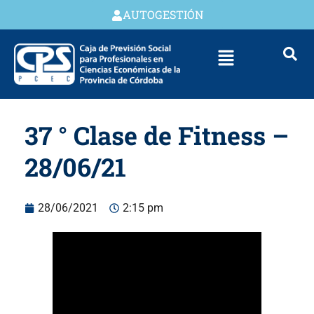
AUTOGESTIÓN
37 ° Clase de Fitness –
28/06/21
28/06/2021
2:15 pm