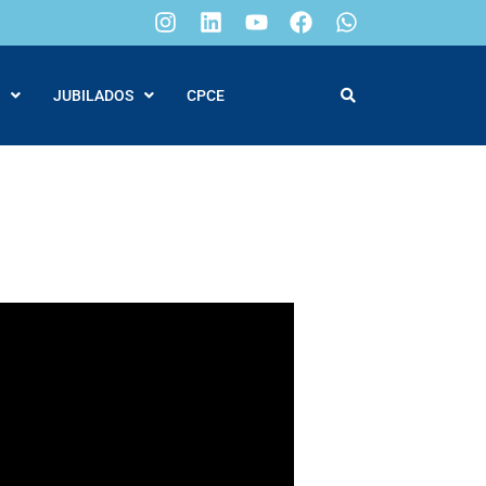
JUBILADOS
CPCE