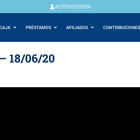
AUTOGESTIÓN
 CAJA
PRÉSTAMOS
AFILIADOS
CONTRIBUCIONES
 – 18/06/20