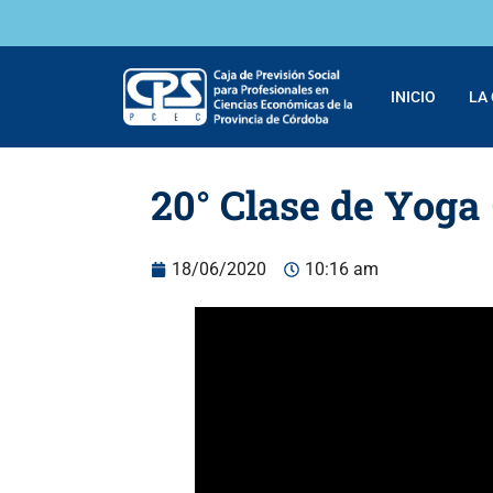
INICIO
LA
20° Clase de Yoga
18/06/2020
10:16 am