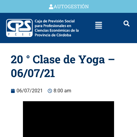
AUTOGESTIÓN
20 ° Clase de Yoga –
06/07/21
06/07/2021
8:00 am