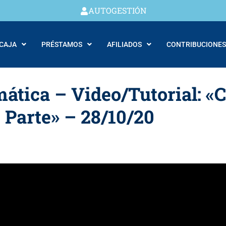
AUTOGESTIÓN
 CAJA
PRÉSTAMOS
AFILIADOS
CONTRIBUCIONES
mática – Video/Tutorial: «
 Parte» – 28/10/20