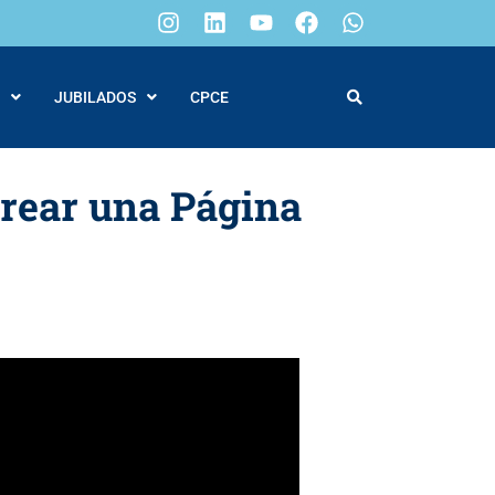
JUBILADOS
CPCE
Crear una Página