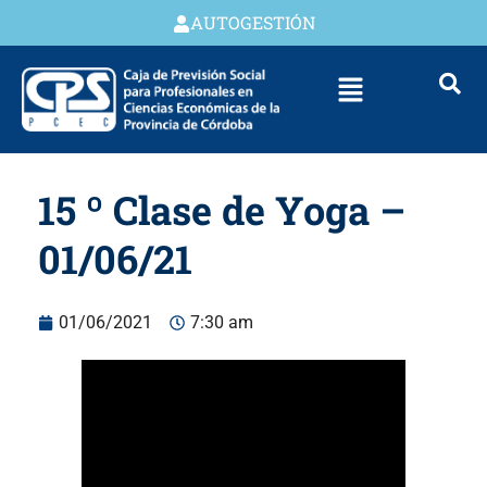
AUTOGESTIÓN
15 º Clase de Yoga –
01/06/21
01/06/2021
7:30 am