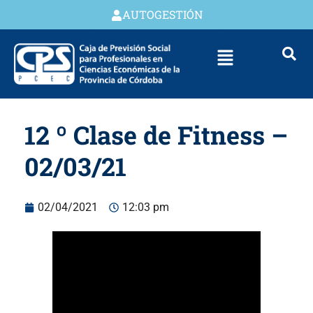
AUTOGESTIÓN
12 º Clase de Fitness –
02/03/21
02/04/2021
12:03 pm