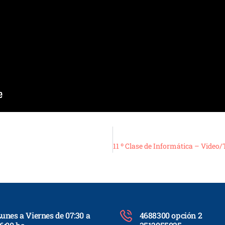
unes a Viernes de 07:30 a
4688300 opción 2