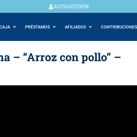
AUTOGESTIÓN
 CAJA
PRÉSTAMOS
AFILIADOS
CONTRIBUCIONES
na – “Arroz con pollo” –