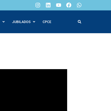
JUBILADOS
CPCE