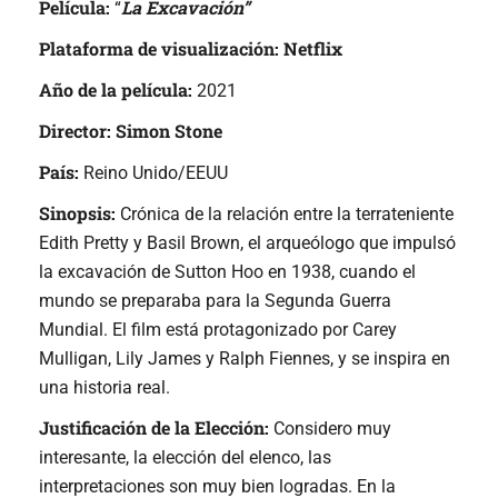
Película:
La Excavación”
“
Plataforma de visualización: Netflix
Año de la película:
2021
Director:
Simon Stone
País:
Reino Unido/EEUU
Sinopsis:
Crónica de la relación entre la terrateniente
Edith Pretty y Basil Brown, el arqueólogo que impulsó
la excavación de Sutton Hoo en 1938, cuando el
mundo se preparaba para la Segunda Guerra
Mundial. El film está protagonizado por Carey
Mulligan, Lily James y Ralph Fiennes, y se inspira en
una historia real.
Justificación de la Elección:
Considero muy
interesante, la elección del elenco, las
interpretaciones son muy bien logradas. En la