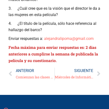
3. ¿Cuál cree que es la visión que el director le da a
las mujeres en esta película?
4. ¿El título de la película, sólo hace referencia al
hallazgo del barco?
Enviar respuestas a:
alejandralipoma@gmail.com
Fecha máxima para enviar respuestas es: 2 días
anteriores a cumplirse la semana de publicada la
película y su cuestionario.
ANTERIOR
SIGUIENTE
Comienzan las clases de Gimnasia!!
Miércoles de Informática y Pintura