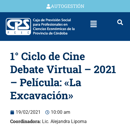
AUTOGESTIÓN
1° Ciclo de Cine
Debate Virtual – 2021
– Película: «La
Excavación»
19/02/2021
10:00 am
Coordinadora:
Lic. Alejandra Lipoma